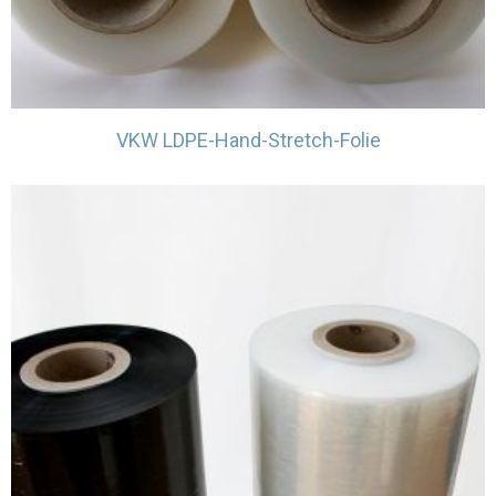
VKW LDPE-Hand-Stretch-Folie