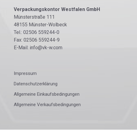
Verpackungskontor Westfalen GmbH
Münsterstraße 111
48155 Münster-Wolbeck
Tel.: 02506 559244-0
Fax: 02506 559244-9
E-Mail: info@vk-w.com
Impressum
Datenschutzerklärung
Allgemeine Einkaufsbedingungen
Allgemeine Verkaufsbedingungen