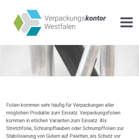
Folien kommen sehr häufig für Verpackungen aller
möglichen Produkte zum Einsatz. Verpackungsfolien
kommen in etlichen Varianten zum Einsatz. Als
Stretchfolie, Schrumpfhauben oder Schrumpffolien zur
Stabilisierung von Gütern auf Paletten, als Schutz vor