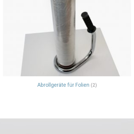
Abrollgeräte für Folien
(2)