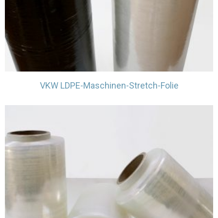
VKW LDPE-Maschinen-Stretch-Folie