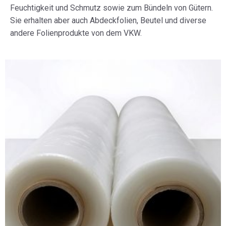
Feuchtigkeit und Schmutz sowie zum Bündeln von Gütern.
Sie erhalten aber auch Abdeckfolien, Beutel und diverse
andere Folienprodukte von dem VKW.