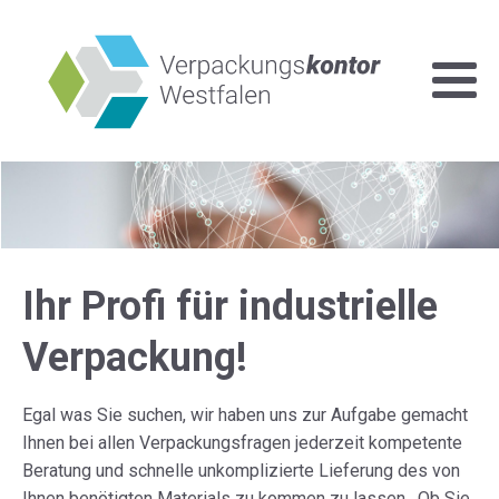
Ihr Profi für industrielle
Verpackung!
Egal was Sie suchen, wir haben uns zur Aufgabe gemacht
Ihnen bei allen Verpackungsfragen jederzeit kompetente
Beratung und schnelle unkomplizierte Lieferung des von
Ihnen benötigten Materials zu kommen zu lassen . Ob Sie