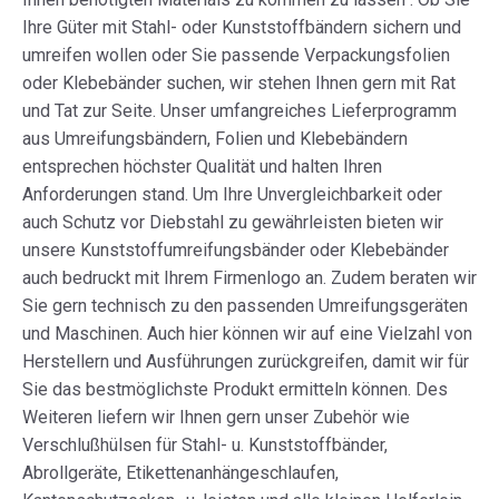
Ihre Güter mit Stahl- oder Kunststoffbändern sichern und
umreifen wollen oder Sie passende Verpackungsfolien
oder Klebebänder suchen, wir stehen Ihnen gern mit Rat
und Tat zur Seite. Unser umfangreiches Lieferprogramm
aus Umreifungsbändern, Folien und Klebebändern
entsprechen höchster Qualität und halten Ihren
Anforderungen stand. Um Ihre Unvergleichbarkeit oder
auch Schutz vor Diebstahl zu gewährleisten bieten wir
unsere Kunststoffumreifungsbänder oder Klebebänder
auch bedruckt mit Ihrem Firmenlogo an. Zudem beraten wir
Sie gern technisch zu den passenden Umreifungsgeräten
und Maschinen. Auch hier können wir auf eine Vielzahl von
Herstellern und Ausführungen zurückgreifen, damit wir für
Sie das bestmöglichste Produkt ermitteln können. Des
Weiteren liefern wir Ihnen gern unser Zubehör wie
Verschlußhülsen für Stahl- u. Kunststoffbänder,
Abrollgeräte, Etikettenanhängeschlaufen,