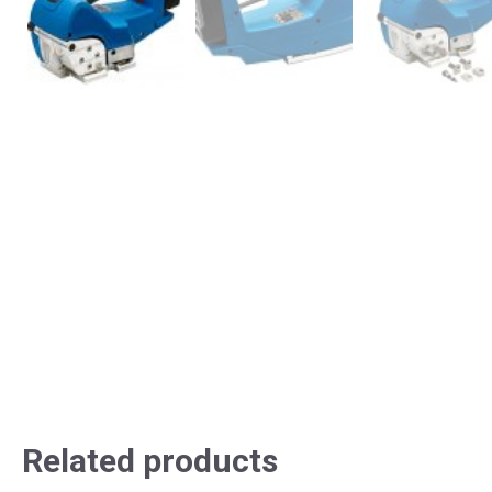
Related products