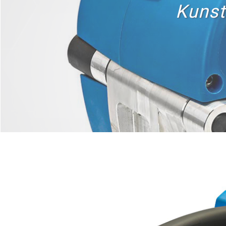
Kunst