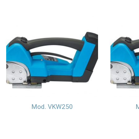
Mod. VKW250