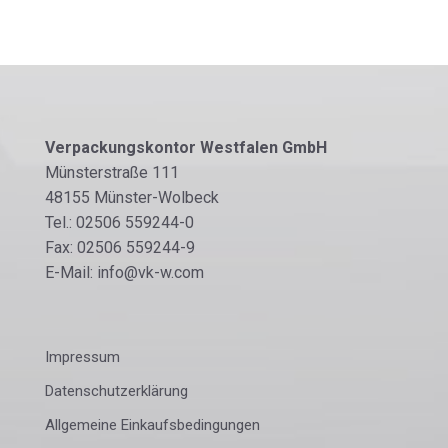
Verpackungskontor Westfalen GmbH
Münsterstraße 111
48155 Münster-Wolbeck
Tel.: 02506 559244-0
Fax: 02506 559244-9
E-Mail: info@vk-w.com
Impressum
Datenschutzerklärung
Allgemeine Einkaufsbedingungen