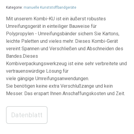
Kategorie:
manuelle Kunststoffbandgeräte
Mit unserem Kombi-KU ist ein äußerst robustes
Umreifungsgerät in einteiliger Bauweise für
Polypropylen - Umreifungsbänder sichern Sie Kartons,
leichte Paletten und vieles mehr. Dieses Kombi-Gerät
vereint Spannen und Verschließen und Abschneiden des
Bandes.Dieses
Kombiverpackungswerkzeug ist eine sehr verbreitete und
vertrauenswürdige Lösung für
viele gängige Umreifungsanwendungen.
Sie benötigen keine extra Verschlußzange und kein
Messer. Das erspart Ihnen Anschaffungskosten und Zeit.
Datenblatt