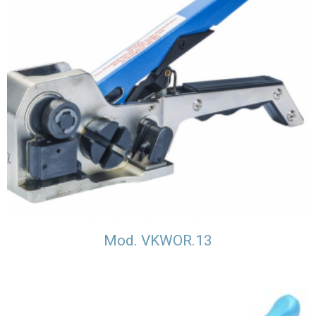
Mod. VKWOR.13