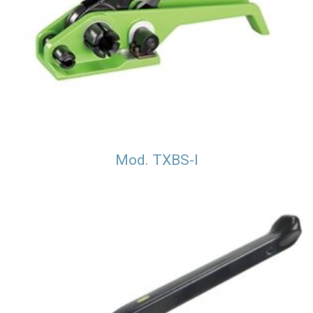
Mod. TXBS-I