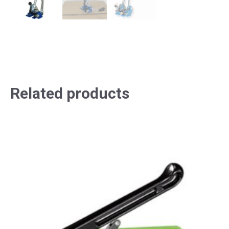
Related products