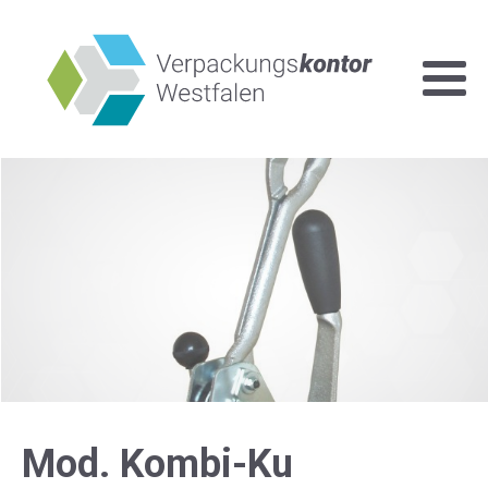
Mod. Kombi-Ku