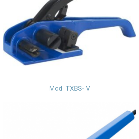
Mod. TXBS-IV