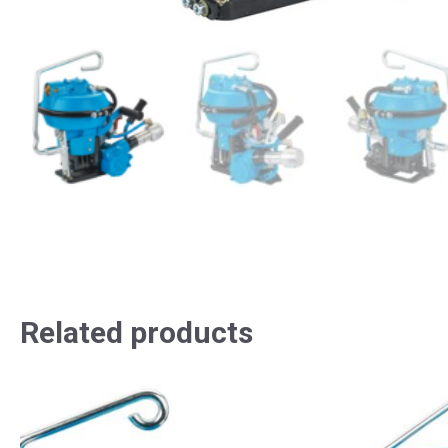
Related products