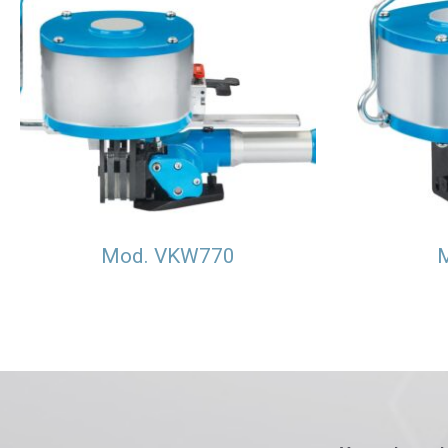
Mod. VKW770