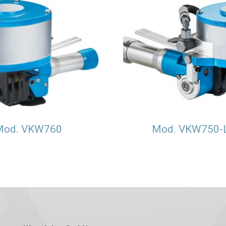
Mod. VKW760
Mod. VKW750-