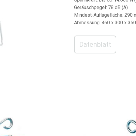
Geräuschpegel: 78 dB (A)
Mindest-Auflagefläche: 290
Abmessung: 460 x 300 x 350
Datenblatt