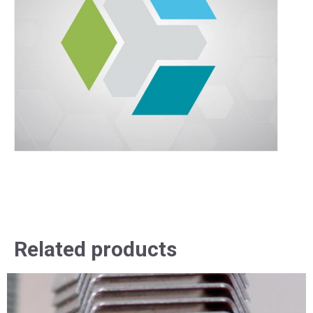
Related products