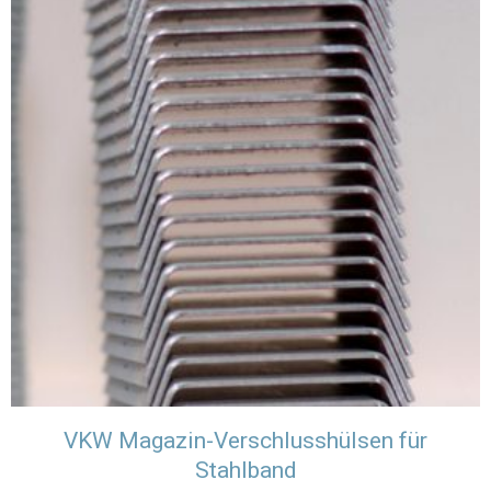
VKW Magazin-Verschlusshülsen für
Stahlband