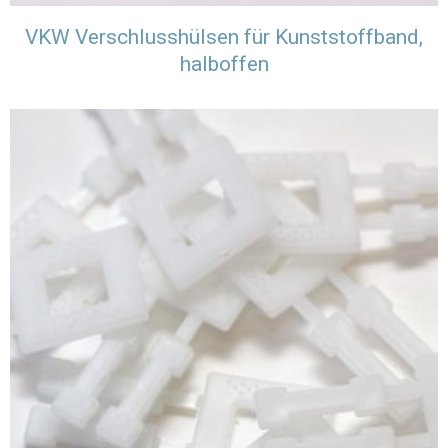
VKW Verschlusshülsen für Kunststoffband,
halboffen