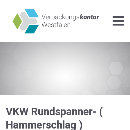
VKW Rundspanner- (
Hammerschlag )