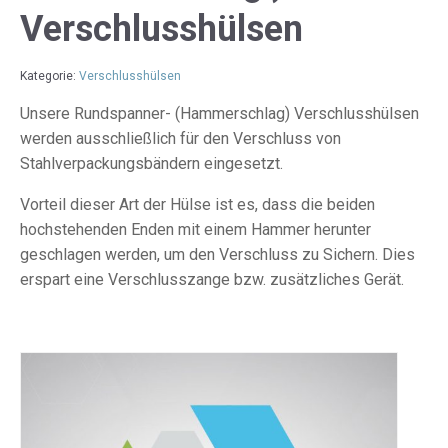
Verschlusshülsen
Kategorie:
Verschlusshülsen
Unsere Rundspanner- (Hammerschlag) Verschlusshülsen
werden ausschließlich für den Verschluss von
Stahlverpackungsbändern eingesetzt.
Vorteil dieser Art der Hülse ist es, dass die beiden
hochstehenden Enden mit einem Hammer herunter
geschlagen werden, um den Verschluss zu Sichern. Dies
erspart eine Verschlusszange bzw. zusätzliches Gerät.