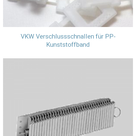
VKW Verschlussschnallen für PP-
Kunststoffband