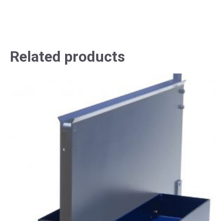
Related products