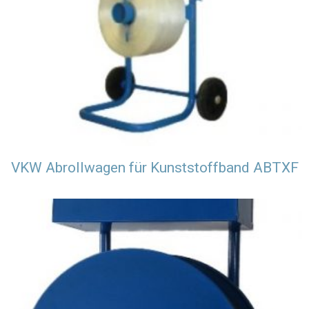
VKW Abrollwagen für Kunststoffband ABTXF