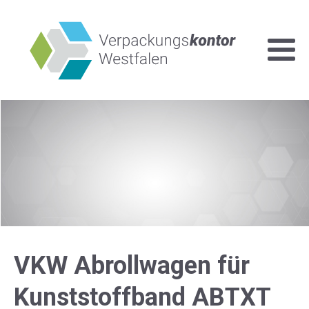
VKW Abrollwagen für
Kunststoffband ABTXT