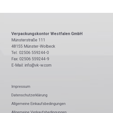
Verpackungskontor Westfalen GmbH
Münsterstraße 111
48155 Münster-Wolbeck
Tel.: 02506 559244-0
Fax: 02506 559244-9
E-Mail: info@vk-w.com
Impressum
Datenschutzerklärung
Allgemeine Einkaufsbedingungen
Allgemeine Verkaufsbedingungen