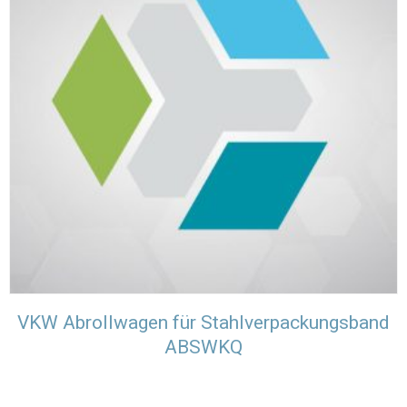
VKW Abrollwagen für Stahlverpackungsband
ABSWKQ