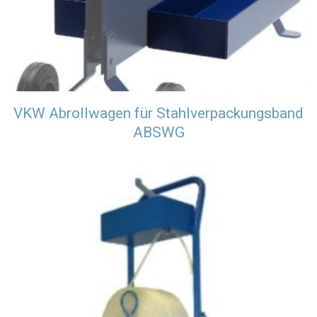
VKW Abrollwagen für Stahlverpackungsband
ABSWG