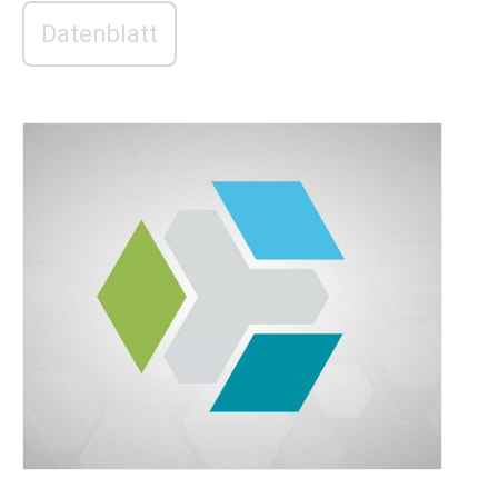
Datenblatt