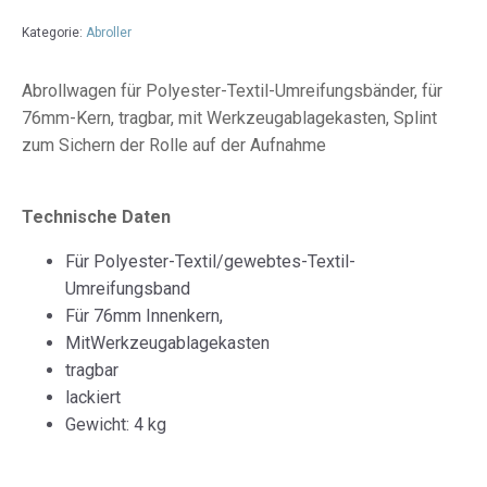
Kategorie:
Abroller
Abrollwagen für Polyester-Textil-Umreifungsbänder, für
76mm-Kern, tragbar, mit Werkzeugablagekasten, Splint
zum Sichern der Rolle auf der Aufnahme
Technische Daten
Für Polyester-Textil/gewebtes-Textil-
Umreifungsband
Für 76mm Innenkern,
MitWerkzeugablagekasten
tragbar
lackiert
Gewicht: 4 kg